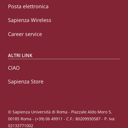
Posta elettronica
Sapienza Wireless
Career service
ALTRI LINK
CIAO
Sapienza Store
© Sapienza Università di Roma - Piazzale Aldo Moro 5,
00185 Roma - (+39) 06 49911 - C.F.: 80209930587 - P. Iva:
02133771002