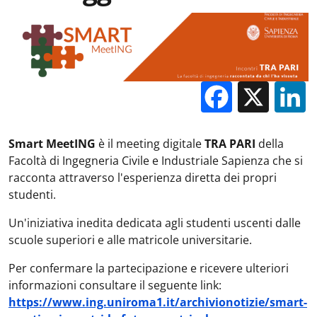
Facebo
X
Smart MeetING
è il meeting digitale
TRA PARI
della
Facoltà di Ingegneria Civile e Industriale Sapienza che si
racconta attraverso l'esperienza diretta dei propri
studenti.
Un'iniziativa inedita dedicata agli studenti uscenti dalle
scuole superiori e alle matricole universitarie.
Per confermare la partecipazione e ricevere ulteriori
informazioni consultare il seguente link:
https://www.ing.uniroma1.it/archivionotizie/smart-