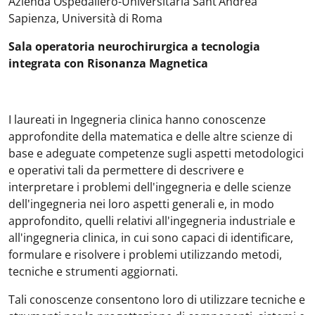
Azienda Ospedaliero-Universitaria Sant’Andrea
Sapienza, Università di Roma
Sala operatoria neurochirurgica a tecnologia
integrata con Risonanza Magnetica
I laureati in Ingegneria clinica hanno conoscenze
approfondite della matematica e delle altre scienze di
base e adeguate competenze sugli aspetti metodologici
e operativi tali da permettere di descrivere e
interpretare i problemi dell'ingegneria e delle scienze
dell'ingegneria nei loro aspetti generali e, in modo
approfondito, quelli relativi all'ingegneria industriale e
all'ingegneria clinica, in cui sono capaci di identificare,
formulare e risolvere i problemi utilizzando metodi,
tecniche e strumenti aggiornati.
Tali conoscenze consentono loro di utilizzare tecniche e