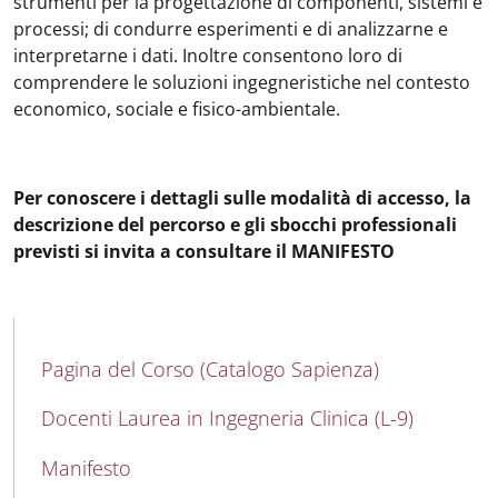
strumenti per la progettazione di componenti, sistemi e
processi; di condurre esperimenti e di analizzarne e
interpretarne i dati. Inoltre consentono loro di
comprendere le soluzioni ingegneristiche nel contesto
economico, sociale e fisico-ambientale.
Per conoscere i dettagli sulle modalità di accesso, la
descrizione del percorso e gli sbocchi professionali
previsti si invita a consultare il MANIFESTO
MAIN NAVIGATION
Pagina del Corso (Catalogo Sapienza)
Docenti Laurea in Ingegneria Clinica (L-9)
Manifesto