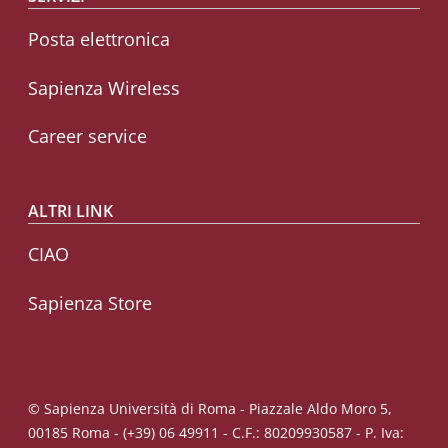
Posta elettronica
Sapienza Wireless
Career service
ALTRI LINK
CIAO
Sapienza Store
© Sapienza Università di Roma - Piazzale Aldo Moro 5,
00185 Roma - (+39) 06 49911 - C.F.: 80209930587 - P. Iva: