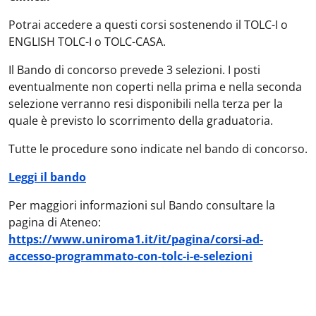
Potrai accedere a questi corsi sostenendo il TOLC-I o
ENGLISH TOLC-I o TOLC-CASA.
Il Bando di concorso prevede 3 selezioni. I posti
eventualmente non coperti nella prima e nella seconda
selezione verranno resi disponibili nella terza per la
quale è previsto lo scorrimento della graduatoria.
Tutte le procedure sono indicate nel bando di concorso.
Leggi il bando
Per maggiori informazioni sul Bando consultare la
pagina di Ateneo:
https://www.uniroma1.it/it/pagina/corsi-ad-
accesso-programmato-con-tolc-i-e-selezioni