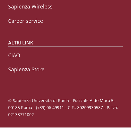
Sapienza Wireless
Career service
ALTRI LINK
CIAO
Sapienza Store
© Sapienza Università di Roma - Piazzale Aldo Moro 5,
00185 Roma - (+39) 06 49911 - C.F.: 80209930587 - P. Iva:
02133771002