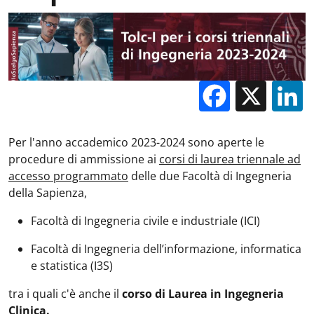
Facebo
X
Per l'anno accademico 2023-2024 sono aperte le
procedure di ammissione ai
corsi di laurea triennale ad
accesso programmato
delle due Facoltà di Ingegneria
della Sapienza,
Facoltà di Ingegneria civile e industriale (ICI)
Facoltà di Ingegneria dell’informazione, informatica
e statistica (I3S)
tra i quali c'è anche il
corso di Laurea in Ingegneria
Clinica.