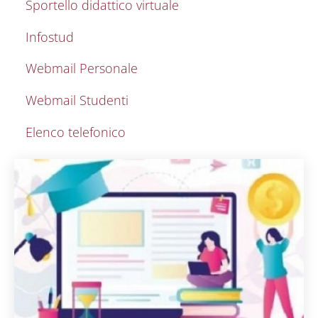
Sportello didattico virtuale
Infostud
Webmail Personale
Webmail Studenti
Elenco telefonico