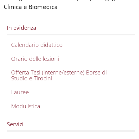
Clinica e Biomedica
In evidenza
Calendario didattico
Orario delle lezioni
Offerta Tesi (interne/esterne) Borse di
Studio e Tirocini
Lauree
Modulistica
Servizi