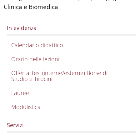
Clinica e Biomedica
In evidenza
Calendario didattico
Orario delle lezioni
Offerta Tesi (interne/esterne) Borse di
Studio e Tirocini
Lauree
Modulistica
Servizi