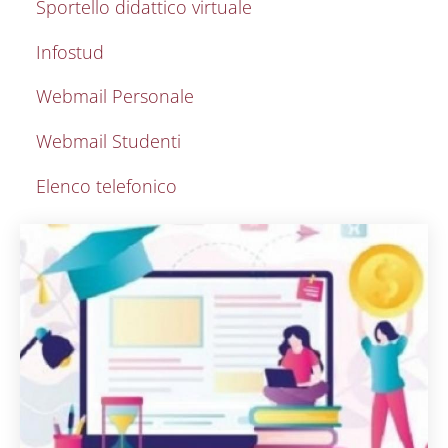
Sportello didattico virtuale
Infostud
Webmail Personale
Webmail Studenti
Elenco telefonico